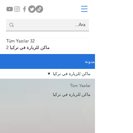
32
Tüm Yazılar
32 منشورًا
ماكن للزيارة في تركيا
2
منشو
مدونة
ماكن للزيارة في تركيا
Tüm Yazılar
ماكن للزيارة في تركيا