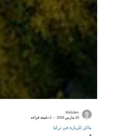
Maliden
20 مارس 2024
2 دقيقة قراءة