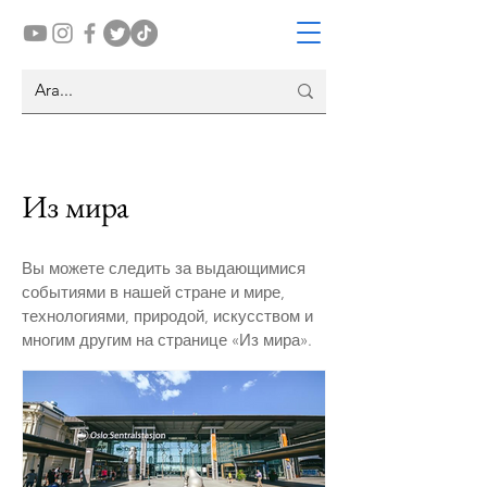
Из мира
Вы можете следить за выдающимися
событиями в нашей стране и мире,
технологиями, природой, искусством и
многим другим на странице «Из мира».