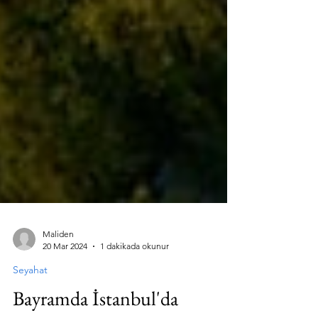
Maliden
20 Mar 2024
1 dakikada okunur
Seyahat