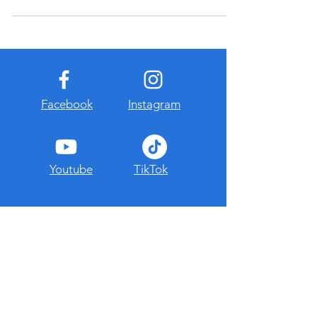
Facebook
Instagram
Youtube
TikTok