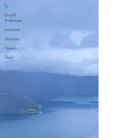
İş
Suudi
Arabistan
Internet
Sinema
Yaşam
Tarih