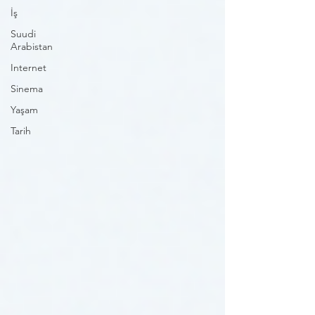
İş
Suudi
Arabistan
Internet
Sinema
Yaşam
Tarih