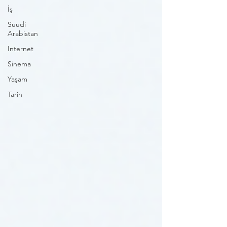
İş
Suudi
Arabistan
Internet
Sinema
Yaşam
Tarih